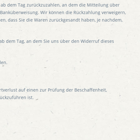
 ab dem Tag zurückzuzahlen, an dem die Mitteilung über
ls Banküberweisung. Wir können die Rückzahlung verweigern,
ben, dass Sie die Waren zurückgesandt haben, je nachdem,
 ab dem Tag, an dem Sie uns über den Widerruf dieses
den.
verlust auf einen zur Prüfung der Beschaffenheit,
ckzuführen ist.