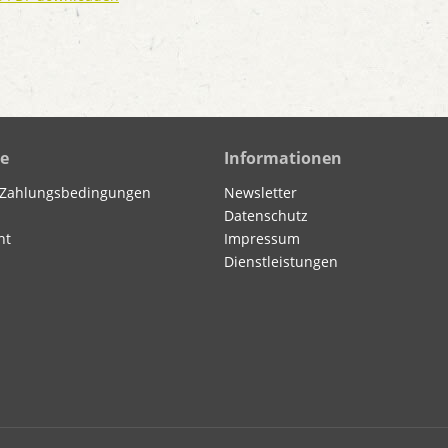
ce
Informationen
 Zahlungsbedingungen
Newsletter
Datenschutz
ht
Impressum
Dienstleistungen