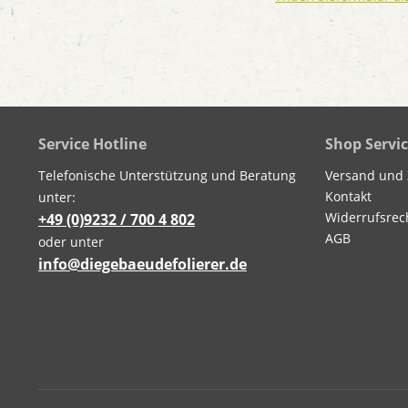
Service Hotline
Shop Servi
Telefonische Unterstützung und Beratung
Versand und
Kontakt
unter:
Widerrufsrec
+49 (0)9232 / 700 4 802
AGB
oder unter
info@diegebaeudefolierer.de