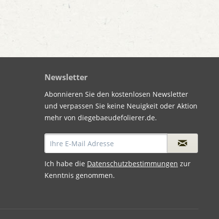
Newsletter
Abonnieren Sie den kostenlosen Newsletter
und verpassen Sie keine Neuigkeit oder Aktion
mehr von diegebaeudefolierer.de.
Ich habe die
Datenschutzbestimmungen
zur
Kenntnis genommen.