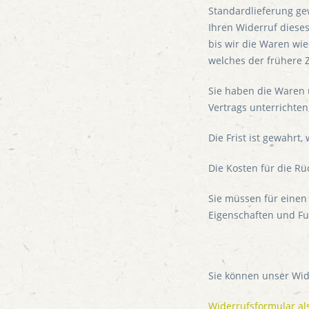
Standardlieferung ge
Ihren Widerruf diese
bis wir die Waren wi
welches der frühere Z
Sie haben die Waren 
Vertrags unterrichte
Die Frist ist gewahrt
Die Kosten für die R
Sie müssen für einen
Eigenschaften und Fu
Sie können unser Wid
Widerrufsformular a