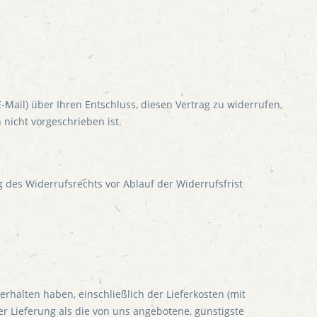
 E-Mail) über Ihren Entschluss, diesen Vertrag zu widerrufen,
nicht vorgeschrieben ist.
g des Widerrufsrechts vor Ablauf der Widerrufsfrist
rhalten haben, einschließlich der Lieferkosten (mit
r Lieferung als die von uns angebotene, günstigste