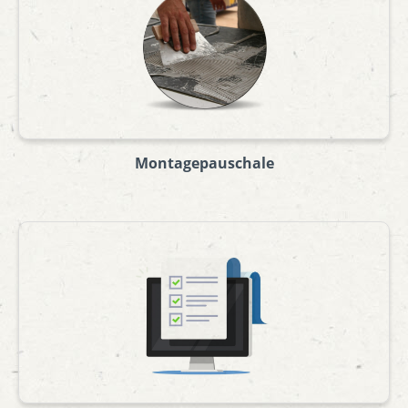
Montagepauschale