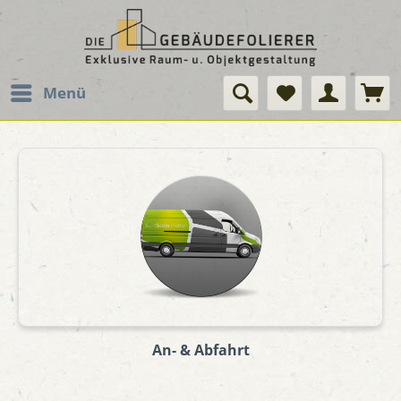
Menü
An- & Abfahrt