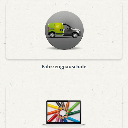
Fahrzeugpauschale