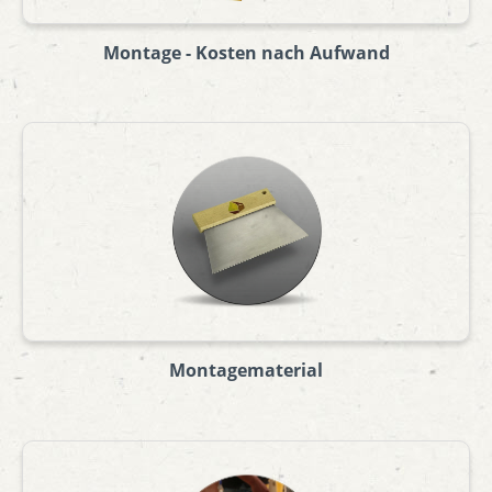
Montage - Kosten nach Aufwand
Montagematerial