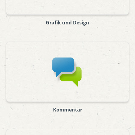
Grafik und Design
Kommentar