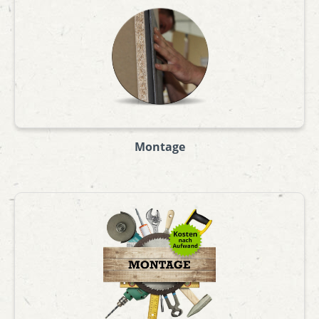
Montage