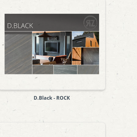
D.Black - ROCK