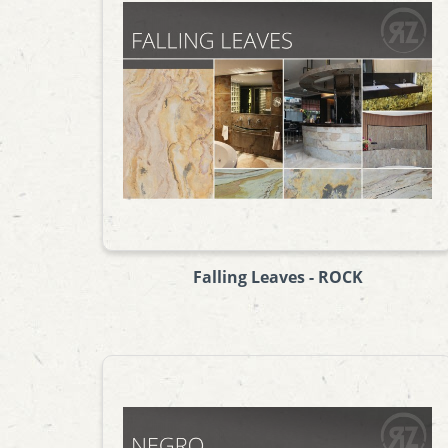
Falling Leaves - ROCK