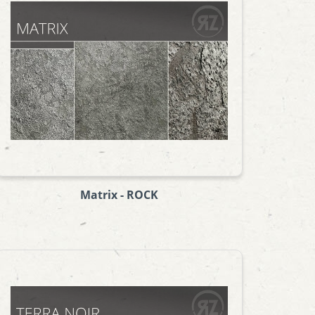
Matrix - ROCK