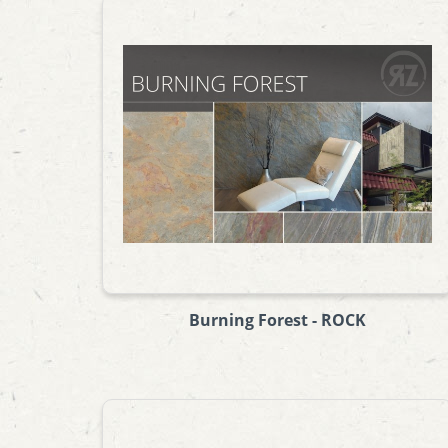
Burning Forest - ROCK