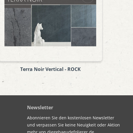
Terra Noir Vertical - ROCK
Newsletter
Abonnieren Sie den kostenlosen Newsletter
und verpassen Sie keine Neuigkeit oder Aktion
mehr von diegebaeudefolierer.de.