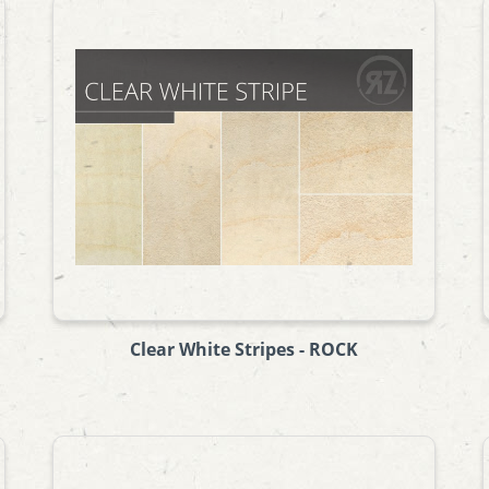
Clear White Stripes - ROCK