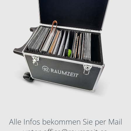
Alle Infos bekommen Sie per Mail