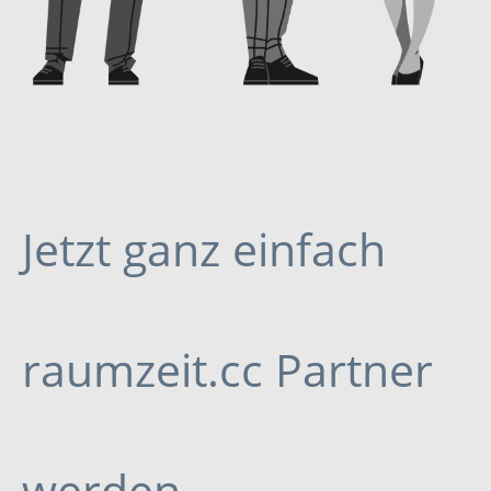
Jetzt ganz einfach
raumzeit.cc Partner
werden