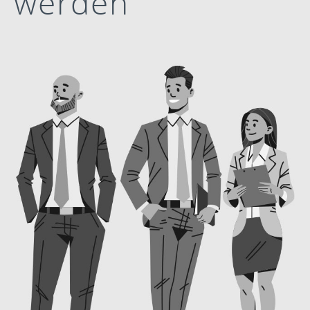
werden