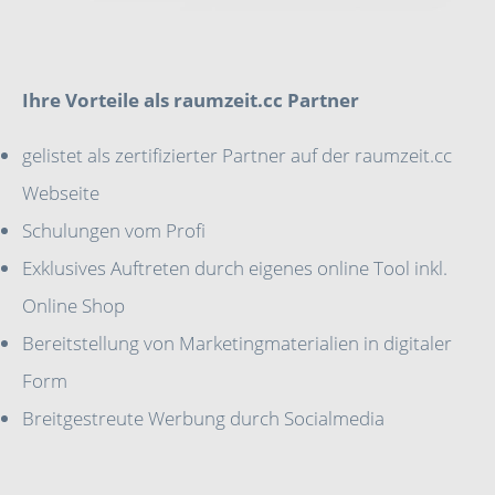
Ihre Vorteile als raumzeit.cc Partner
gelistet als zertifizierter Partner auf der raumzeit.cc
Webseite
Schulungen vom Profi
Exklusives Auftreten durch eigenes online Tool inkl.
Online Shop
Bereitstellung von Marketingmaterialien in digitaler
Form
Breitgestreute Werbung durch Socialmedia