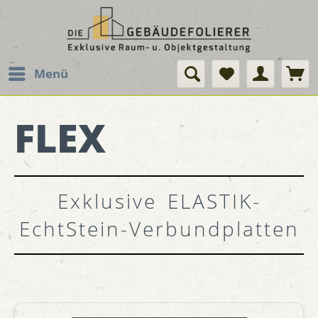
Menü
FLEX
Exklusive ELASTIK-
EchtStein-Verbundplatten